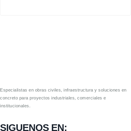
Especialistas en obras civiles, infraestructura y soluciones en
concreto para proyectos industriales, comerciales e
institucionales.
SIGUENOS EN: