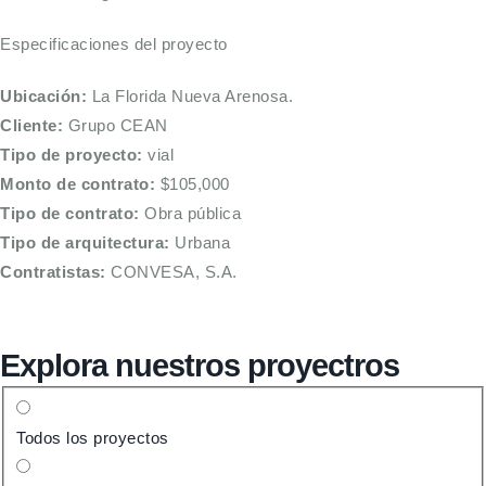
Especificaciones del proyecto
Ubicación:
La Florida Nueva Arenosa.
Cliente:
Grupo CEAN
Tipo de proyecto:
vial
Monto de contrato:
$105,000
Tipo de contrato:
Obra pública
Tipo de arquitectura:
Urbana
Contratistas:
CONVESA, S.A.
Explora nuestros proyectros
Todos los proyectos