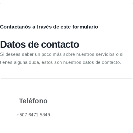
Contactanós a través de este formulario
Datos de contacto
Si deseas saber un poco más sobre nuestros servicios o si
tienes alguna duda, estos son nuestros datos de contacto.
Teléfono
+507 6471 5849