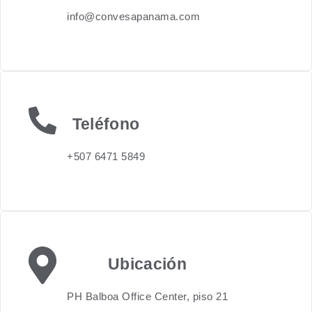
info@convesapanama.com
Teléfono
+507 6471 5849
Ubicación
PH Balboa Office Center, piso 21