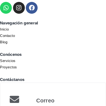
Navegación general
Inicio
Contacto
Blog
Conócenos
Servicios
Proyectos
Contáctanos
Correo