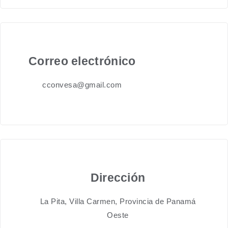
Correo electrónico
cconvesa@gmail.com
Dirección
La Pita, Villa Carmen, Provincia de Panamá
Oeste