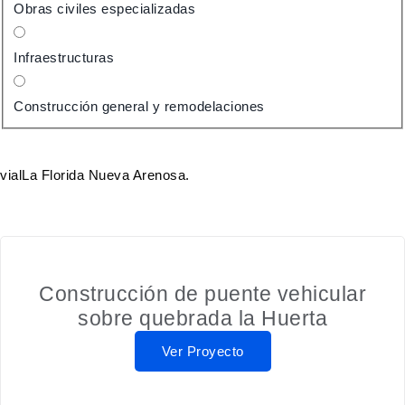
Obras civiles especializadas
Infraestructuras
Construcción general y remodelaciones
vial
La Florida Nueva Arenosa.
Construcción de puente vehicular
sobre quebrada la Huerta
Ver Proyecto