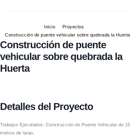
Inicio
Proyectos
Construcción de puente vehicular sobre quebrada la Huerta
Construcción de puente
vehicular sobre quebrada la
Huerta
Detalles del Proyecto
Trabajos Ejecutados: Construcción de Puente Vehicular de 15
metros de largo.